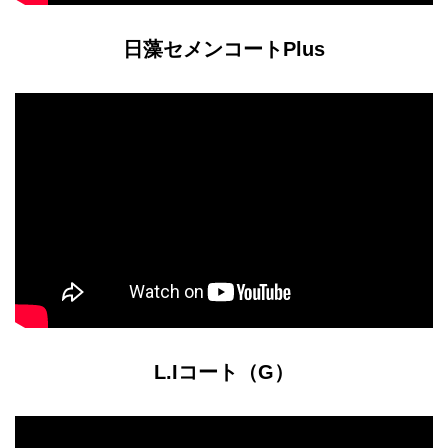
日藻セメンコートPlus
L.Iコート（G）