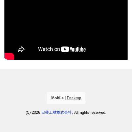
Mobile
|
Desktop
(C) 2026
日藻工材株式会社
. All rights reserved.