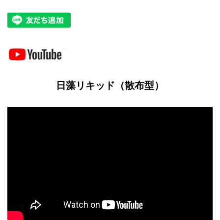
日藻リキッド（散布型）